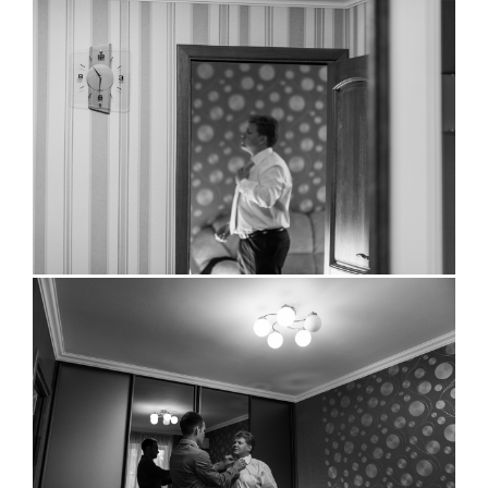
ПОЛЕЗНОЕ
контакты
BORACAY