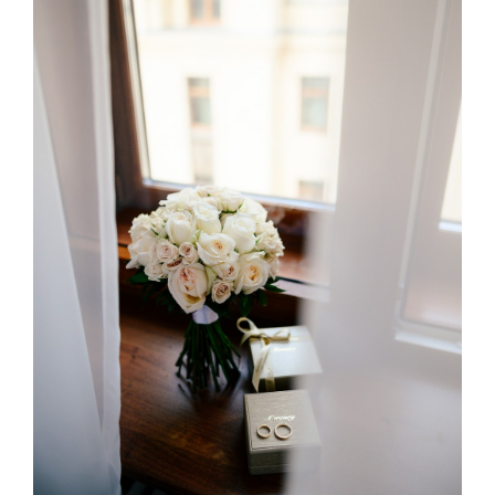
ПОЛЕЗНОЕ
контакты
BORACAY