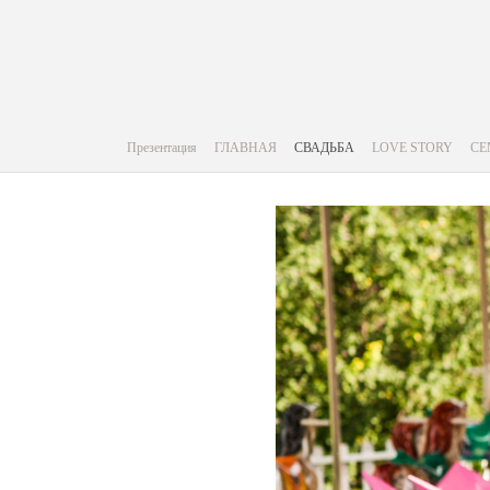
Презентация
ГЛАВНАЯ
СВАДЬБА
LOVE STORY
СЕ