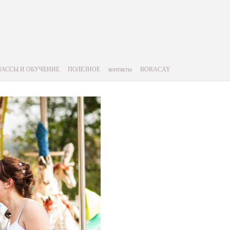
ЛАССЫ И ОБУЧЕНИЕ
ПОЛЕЗНОЕ
контакты
BORACAY