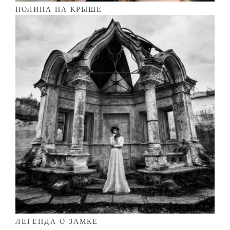
ПОЛИНА НА КРЫШЕ
ЛЕГЕНДА О ЗАМКЕ