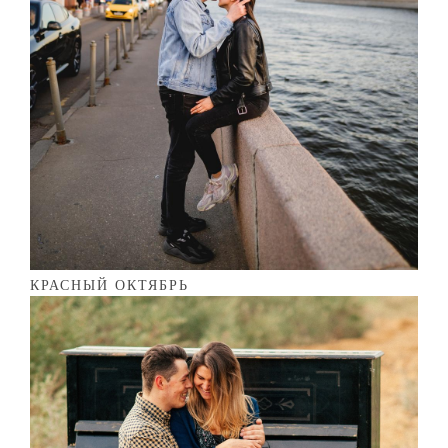
КРАСНЫЙ ОКТЯБРЬ