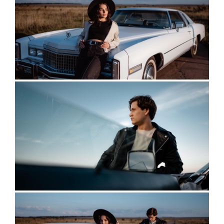
ПОЛЕЗНОЕ
контакты
BORACAY