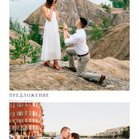
ПРЕДЛОЖЕНИЕ
Кирилл и Настя