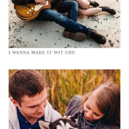
I WANNA MAKE IT WIT CHU