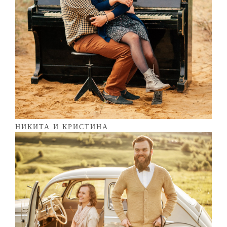
НИКИТА И КРИСТИНА