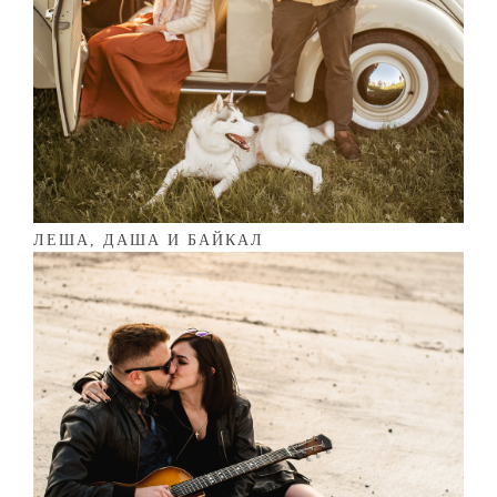
ЛЕША, ДАША И БАЙКАЛ