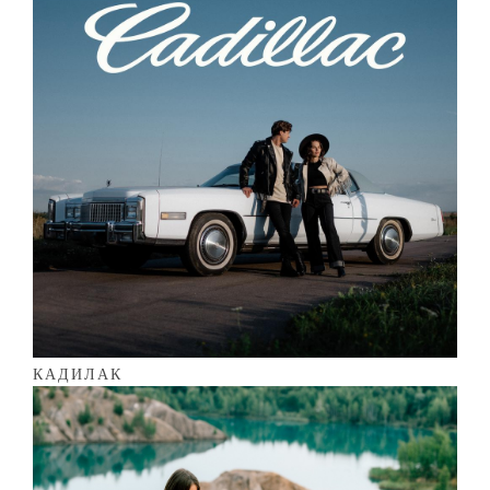
КАДИЛАК