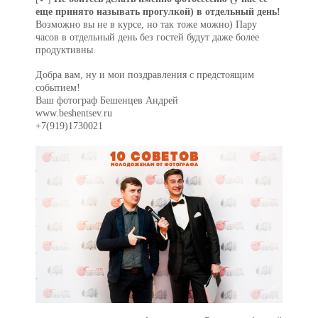
еще принято называть прогулкой) в отдельный день!
Возможно вы не в курсе, но так тоже можно) Пару
часов в отдельный день без гостей будут даже более
продуктивны.
Добра вам, ну и мои поздравления с предстоящим
событием!
Ваш фотограф Бешенцев Андрей
www.beshentsev.ru
+7(919)1730021